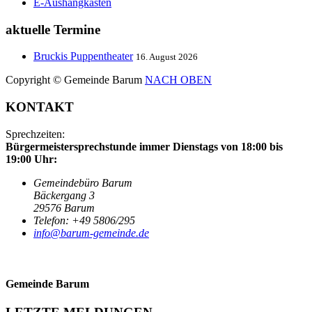
E-Aushangkasten
aktuelle
Termine
Bruckis Puppentheater
16. August 2026
Copyright © Gemeinde Barum
NACH OBEN
KONTAKT
Sprechzeiten:
Bürgermeistersprechstunde immer Dienstags von 18:00 bis
19:00 Uhr:
Gemeindebüro Barum
Bäckergang 3
29576 Barum
Telefon: +49 5806/295
info@barum-gemeinde.de
Gemeinde Barum