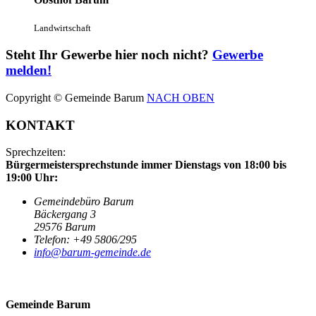
Landwirtschaft
Steht Ihr Gewerbe hier noch nicht?
Gewerbe
melden!
Copyright © Gemeinde Barum
NACH OBEN
KONTAKT
Sprechzeiten:
Bürgermeistersprechstunde immer Dienstags von 18:00 bis
19:00 Uhr:
Gemeindebüro Barum
Bäckergang 3
29576 Barum
Telefon: +49 5806/295
info@barum-gemeinde.de
Gemeinde Barum