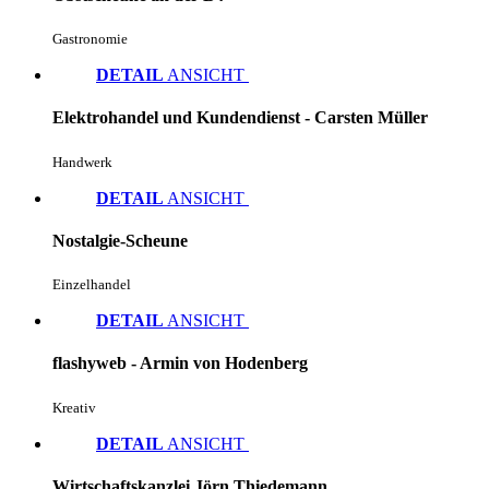
Gastronomie
DETAIL
ANSICHT
Elektrohandel und Kundendienst - Carsten Müller
Handwerk
DETAIL
ANSICHT
Nostalgie-Scheune
Einzelhandel
DETAIL
ANSICHT
flashyweb - Armin von Hodenberg
Kreativ
DETAIL
ANSICHT
Wirtschaftskanzlei Jörn Thiedemann