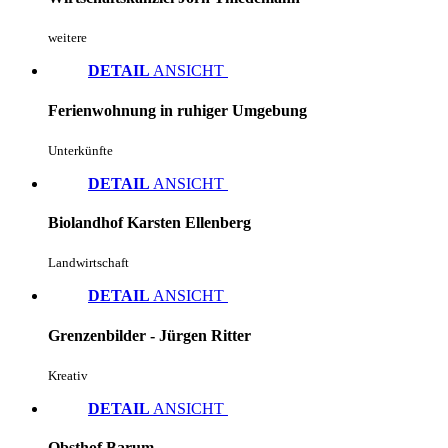
weitere
DETAIL
ANSICHT
Ferienwohnung in ruhiger Umgebung
Unterkünfte
DETAIL
ANSICHT
Biolandhof Karsten Ellenberg
Landwirtschaft
DETAIL
ANSICHT
Grenzenbilder - Jürgen Ritter
Kreativ
DETAIL
ANSICHT
Obsthof Barum